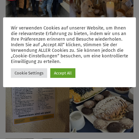
Wir verwenden Cookies auf unserer Website, um Ihnen
die relevanteste Erfahrung zu bieten, indem wir uns an
Ihre Präferenzen erinnern und Besuche wiederholen.
Indem Sie auf „Accept All“ klicken, stimmen Sie der
Verwendung ALLER Cookies zu. Sie können jedoch die
„Cookie-Einstellungen“ besuchen, um eine kontrollierte
Einwilligung zu erteilen.
Cookie Settings
Accept All