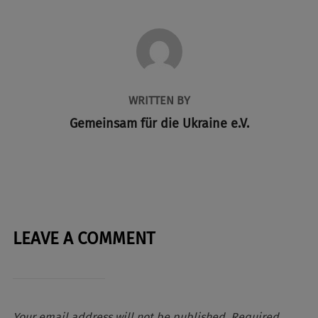
POST AUTHOR
WRITTEN BY
Gemeinsam für die Ukraine e.V.
LEAVE A COMMENT
Your email address will not be published.
Required