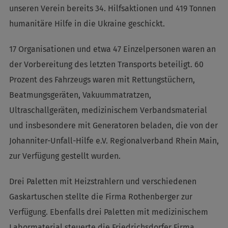
unseren Verein bereits 34. Hilfsaktionen und 419 Tonnen
humanitäre Hilfe in die Ukraine geschickt.
17 Organisationen und etwa 47 Einzelpersonen waren an
der Vorbereitung des letzten Transports beteiligt. 60
Prozent des Fahrzeugs waren mit Rettungstüchern,
Beatmungsgeräten, Vakuummatratzen,
Ultraschallgeräten, medizinischem Verbandsmaterial
und insbesondere mit Generatoren beladen, die von der
Johanniter-Unfall-Hilfe e.V. Regionalverband Rhein Main,
zur Verfügung gestellt wurden.
Drei Paletten mit Heizstrahlern und verschiedenen
Gaskartuschen stellte die Firma Rothenberger zur
Verfügung. Ebenfalls drei Paletten mit medizinischem
Labormaterial steuerte die Friedrichsdorfer Firma