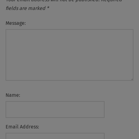
fields are marked
*
Message:
Name:
Email Address: