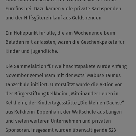
Eurofins bei. Dazu kamen viele private Sachspenden
und der Hilfsgütereinkauf aus Geldspenden.
Ein Höhepunkt für alle, die am Wochenende beim
Beladen mit anfassten, waren die Geschenkpakete für
Kinder und Jugendliche.
Die Sammelaktion für Weihnachtspakete wurde Anfang
November gemeinsam mit der Motsi Mabuse Taunus
Tanzschule initiiert. Unterstützt wurde die Aktion von
der Bürgerstiftung Kelkheim , Miteinander Leben in
Kelkheim, der Kindertagesstätte „Die kleinen Dachse“
aus Kelkheim-Eppenhain, der Wallschule aus Langen
und vielen weiteren Unternehmen und privaten
Sponsoren. Insgesamt wurden überwältigende 523