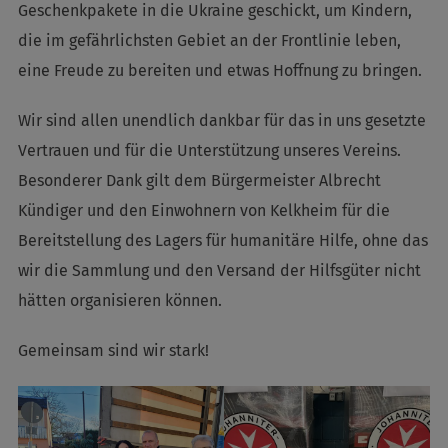
Geschenkpakete in die Ukraine geschickt, um Kindern,
die im gefährlichsten Gebiet an der Frontlinie leben,
eine Freude zu bereiten und etwas Hoffnung zu bringen.
Wir sind allen unendlich dankbar für das in uns gesetzte
Vertrauen und für die Unterstützung unseres Vereins.
Besonderer Dank gilt dem Bürgermeister Albrecht
Kündiger und den Einwohnern von Kelkheim für die
Bereitstellung des Lagers für humanitäre Hilfe, ohne das
wir die Sammlung und den Versand der Hilfsgüter nicht
hätten organisieren können.
Gemeinsam sind wir stark!