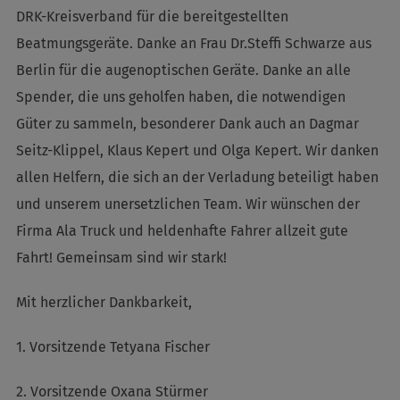
DRK-Kreisverband für die bereitgestellten
Beatmungsgeräte. Danke an Frau Dr.Steffi Schwarze aus
Berlin für die augenoptischen Geräte. Danke an alle
Spender, die uns geholfen haben, die notwendigen
Güter zu sammeln, besonderer Dank auch an Dagmar
Seitz-Klippel, Klaus Kepert und Olga Kepert. Wir danken
allen Helfern, die sich an der Verladung beteiligt haben
und unserem unersetzlichen Team. Wir wünschen der
Firma Ala Truck und heldenhafte Fahrer allzeit gute
Fahrt! Gemeinsam sind wir stark!
Mit herzlicher Dankbarkeit,
1. Vorsitzende Tetyana Fischer
2. Vorsitzende Oxana Stürmer