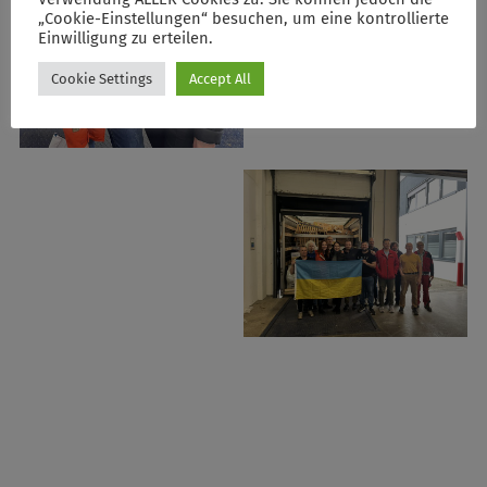
„Cookie-Einstellungen“ besuchen, um eine kontrollierte
Einwilligung zu erteilen.
Cookie Settings
Accept All