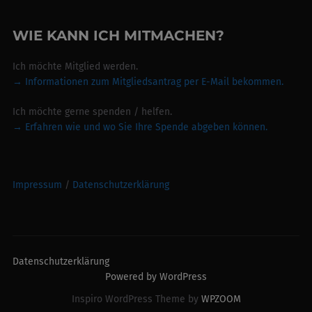
WIE KANN ICH MITMACHEN?
Ich möchte Mitglied werden.
→ Informationen zum Mitgliedsantrag per E-Mail bekommen.
Ich möchte gerne spenden / helfen.
→
Erfahren wie und wo Sie Ihre Spende abgeben können.
Impressum
/
Datenschutzerklärung
Datenschutzerklärung
Powered by WordPress
Inspiro WordPress Theme by
WPZOOM