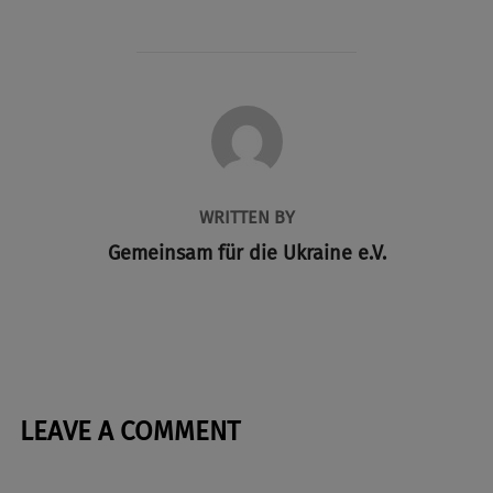
POST AUTHOR
WRITTEN BY
Gemeinsam für die Ukraine e.V.
LEAVE A COMMENT