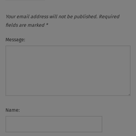
Your email address will not be published.
Required
fields are marked
*
Message:
Name: