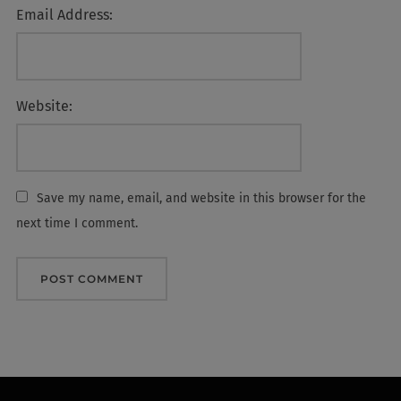
Email Address:
Website:
Save my name, email, and website in this browser for the
next time I comment.
Post