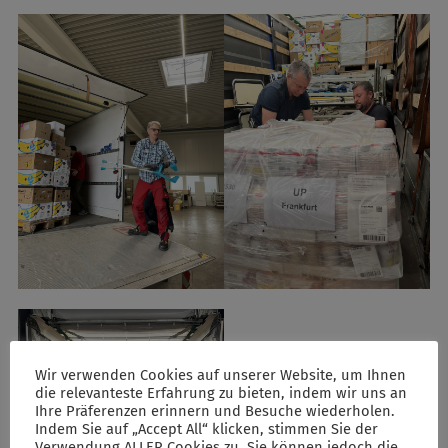
Wir verwenden Cookies auf unserer Website, um Ihnen
die relevanteste Erfahrung zu bieten, indem wir uns an
Ihre Präferenzen erinnern und Besuche wiederholen.
Indem Sie auf „Accept All“ klicken, stimmen Sie der
Verwendung ALLER Cookies zu. Sie können jedoch die