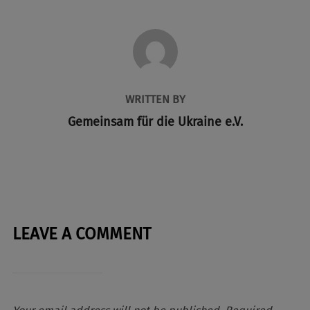
POST AUTHOR
WRITTEN BY
Gemeinsam für die Ukraine e.V.
LEAVE A COMMENT