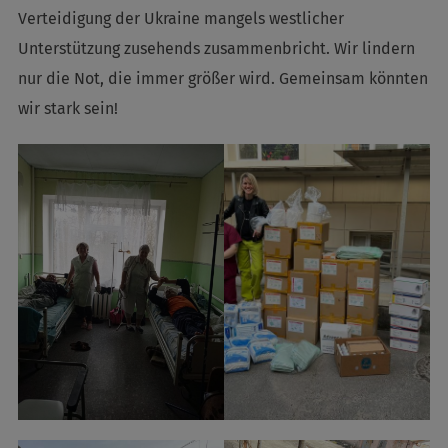
Verteidigung der Ukraine mangels westlicher
Unterstützung zusehends zusammenbricht. Wir lindern
nur die Not, die immer größer wird. Gemeinsam könnten
wir stark sein!