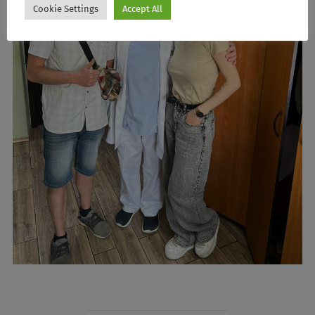
Cookie Settings
Accept All