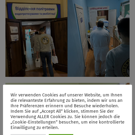
Wir verwenden Cookies auf unserer Website, um Ihnen
die relevanteste Erfahrung zu bieten, indem wir uns an
Ihre Präferenzen erinnern und Besuche wiederholen.
Indem Sie auf „Accept All“ klicken, stimmen Sie der
Verwendung ALLER Cookies zu. Sie können jedoch die
„Cookie-Einstellungen“ besuchen, um eine kontrollierte
Einwilligung zu erteilen.