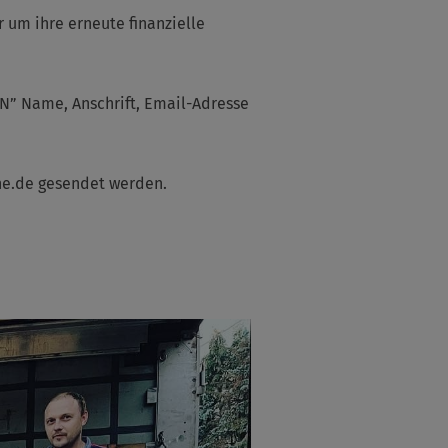
 um ihre erneute finanzielle
” Name, Anschrift, Email-Adresse
e.de gesendet werden.