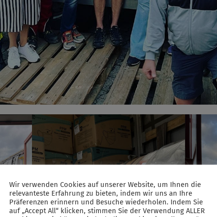
Wir verwenden Cookies auf unserer Website, um Ihnen die
relevanteste Erfahrung zu bieten, indem wir uns an Ihre
Präferenzen erinnern und Besuche wiederholen. Indem Sie
auf „Accept All“ klicken, stimmen Sie der Verwendung ALLER