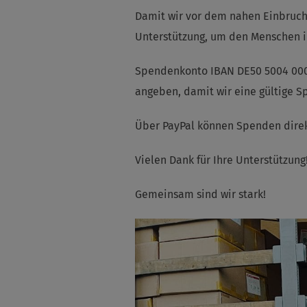
Damit wir vor dem nahen Einbruch 
Unterstützung, um den Menschen in
Spendenkonto IBAN DE50 5004 000
angeben, damit wir eine gültige S
Über PayPal können Spenden dir
Vielen Dank für Ihre Unterstützung
Gemeinsam sind wir stark!