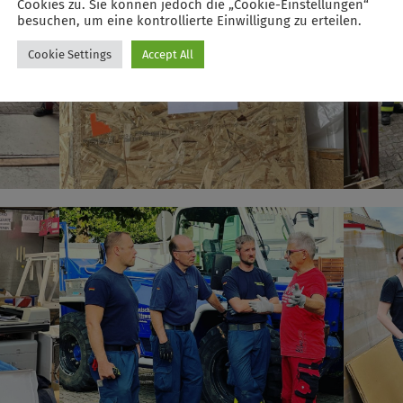
Cookies zu. Sie können jedoch die „Cookie-Einstellungen“
besuchen, um eine kontrollierte Einwilligung zu erteilen.
Cookie Settings
Accept All