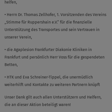
helfen,
• Herrn Dr. Thomas Zellhofer, 1. Vorsitzenden des Vereins
„Stimme für Ruppershain e.V.“ für die finanzielle
Unterstützung des Transportes und sein Vertrauen in
unserer Verein,
• die Agaplesion Frankfurter Diakonie Kliniken in
Frankfurt und persönlich Herr Voss für die gespendeten
Betten,
• HTK und Eva Schreiner-Tippel, die unermüdlich
weiterhilft und Kontakte zu weiteren Partnern knüpft
Unser Dank gilt auch allen Unterstützern und Helfern,
die an dieser Aktion beteiligt waren!