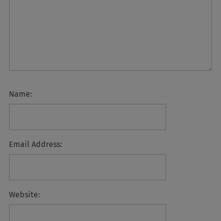
Name:
Email Address:
Website: