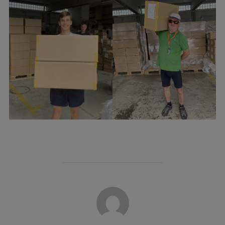
POST AUTHOR