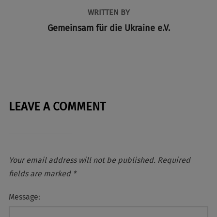
WRITTEN BY
Gemeinsam für die Ukraine e.V.
LEAVE A COMMENT
Your email address will not be published.
Required
fields are marked
*
Message: