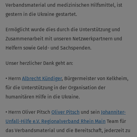
Verbandsmaterial und medizinischen Hilfsmittel, ist
gestern in die Ukraine gestartet.
Ermöglicht wurde dies durch die Unterstützung und
Zusammenarbeit mit unseren Netzwerkpartnern und
Helfern sowie Geld- und Sachspenden.
Unser herzlicher Dank geht an:
• Herrn
Albrecht Kündiger
, Bürgermeister von Kelkheim,
für die Unterstützung in der Organisation der
humanitären Hilfe in die Ukraine.
• Herrn Oliver Pitsch
Oliver Pitsch
und sein
Johanniter-
Unfall-Hilfe e.V. Regionalverband Rhein Main
Team für
das Verbandsmaterial und die Bereitschaft, jederzeit zu