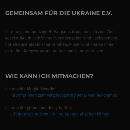
GEMEINSAM FÜR DIE UKRAINE E.V.
ist eine gemeinnützige Hilfsorganisation, die sich zum Ziel
gesetzt hat, mit Hilfe Ihrer Spendengelder und Sachspenden,
notleidende ukrainische Familien, Kinder und Frauen in der
aktuellen Kriegssituation umfassend zu unterstützen.
WIE KANN ICH MITMACHEN?
Ich möchte Mitglied werden.
→ Informationen zum Mitgliedsantrag per E-Mail bekommen.
Ich möchte gerne spenden / helfen.
→
Erfahren wie und wo Sie Ihre Spende abgeben können.