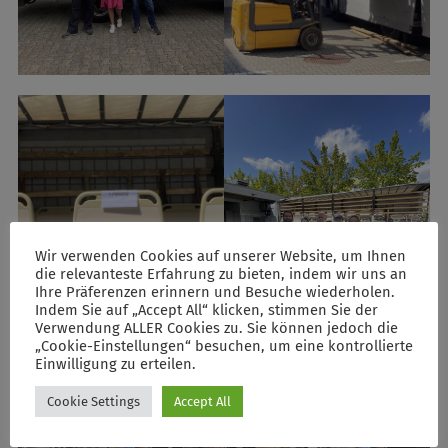
Wir verwenden Cookies auf unserer Website, um Ihnen
die relevanteste Erfahrung zu bieten, indem wir uns an
Ihre Präferenzen erinnern und Besuche wiederholen.
Indem Sie auf „Accept All“ klicken, stimmen Sie der
Verwendung ALLER Cookies zu. Sie können jedoch die
„Cookie-Einstellungen“ besuchen, um eine kontrollierte
Einwilligung zu erteilen.
Cookie Settings
Accept All