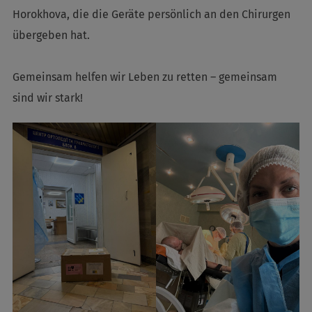
Horokhova, die die Geräte persönlich an den Chirurgen
übergeben hat.
Gemeinsam helfen wir Leben zu retten – gemeinsam
sind wir stark!