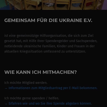
GEMEINSAM FÜR DIE UKRAINE E.V.
ist eine gemeinnützige Hilfsorganisation, die sich zum Ziel
gesetzt hat, mit Hilfe Ihrer Spendengelder und Sachspenden,
notleidende ukrainische Familien, Kinder und Frauen in der
aktuellen Kriegssituation umfassend zu unterstützen.
WIE KANN ICH MITMACHEN?
Ich möchte Mitglied werden.
→ Informationen zum Mitgliedsantrag per E-Mail bekommen.
Ich möchte gerne spenden / helfen.
→
Erfahren wie und wo Sie Ihre Spende abgeben können.