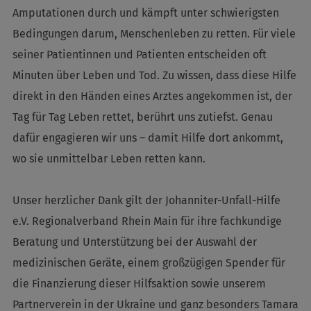
Amputationen durch und kämpft unter schwierigsten
Bedingungen darum, Menschenleben zu retten. Für viele
seiner Patientinnen und Patienten entscheiden oft
Minuten über Leben und Tod. Zu wissen, dass diese Hilfe
direkt in den Händen eines Arztes angekommen ist, der
Tag für Tag Leben rettet, berührt uns zutiefst. Genau
dafür engagieren wir uns – damit Hilfe dort ankommt,
wo sie unmittelbar Leben retten kann.
Unser herzlicher Dank gilt der Johanniter-Unfall-Hilfe
e.V. Regionalverband Rhein Main für ihre fachkundige
Beratung und Unterstützung bei der Auswahl der
medizinischen Geräte, einem großzügigen Spender für
die Finanzierung dieser Hilfsaktion sowie unserem
Partnerverein in der Ukraine und ganz besonders Tamara