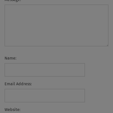
Name:
Email Address:
Website: