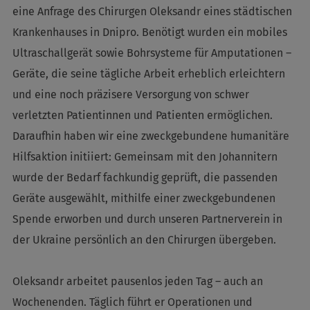
eine Anfrage des Chirurgen Oleksandr eines städtischen
Krankenhauses in Dnipro. Benötigt wurden ein mobiles
Ultraschallgerät sowie Bohrsysteme für Amputationen –
Geräte, die seine tägliche Arbeit erheblich erleichtern
und eine noch präzisere Versorgung von schwer
verletzten Patientinnen und Patienten ermöglichen.
Daraufhin haben wir eine zweckgebundene humanitäre
Hilfsaktion initiiert: Gemeinsam mit den Johannitern
wurde der Bedarf fachkundig geprüft, die passenden
Geräte ausgewählt, mithilfe einer zweckgebundenen
Spende erworben und durch unseren Partnerverein in
der Ukraine persönlich an den Chirurgen übergeben.
Oleksandr arbeitet pausenlos jeden Tag – auch an
Wochenenden. Täglich führt er Operationen und