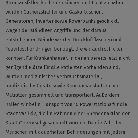
Stromausfällen kochen zu können und Licht zu haben,
wurden Gasheizstrahler und Gaskartuschen,
Generatoren, Inverter sowie Powerbanks geschickt.
Wegen der ständigen Angriffe und der daraus
entstehenden Brände werden Druckluftflaschen und
Feuerlöscher dringen benötigt, die wir auch schicken
konnten. Für Krankenhäuser, in denen bereits jetzt nicht
genügend Plätze für alle Patienten vorhanden sind,
wurden medizinisches Verbrauchsmaterial,
medizinische Geräte sowie Krankenhausbetten und
Matratzen gesammelt und transportiert. Außerdem
halfen wir beim Transport von 16 Powerstations für die
Stadt Vasilkiv, die im Rahmen einer Spendenaktion der
Stadt Oberursel gesammelt wurden. Da die Zahl der
Menschen mit dauerhaften Behinderungen mit jedem