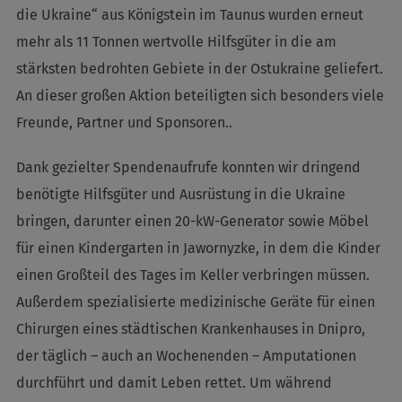
die Ukraine“ aus Königstein im Taunus wurden erneut
mehr als 11 Tonnen wertvolle Hilfsgüter in die am
stärksten bedrohten Gebiete in der Ostukraine geliefert.
An dieser großen Aktion beteiligten sich besonders viele
Freunde, Partner und Sponsoren..
Dank gezielter Spendenaufrufe konnten wir dringend
benötigte Hilfsgüter und Ausrüstung in die Ukraine
bringen, darunter einen 20-kW-Generator sowie Möbel
für einen Kindergarten in Jawornyzke, in dem die Kinder
einen Großteil des Tages im Keller verbringen müssen.
Außerdem spezialisierte medizinische Geräte für einen
Chirurgen eines städtischen Krankenhauses in Dnipro,
der täglich – auch an Wochenenden – Amputationen
durchführt und damit Leben rettet. Um während