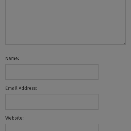
Name:
Email Address:
Website: