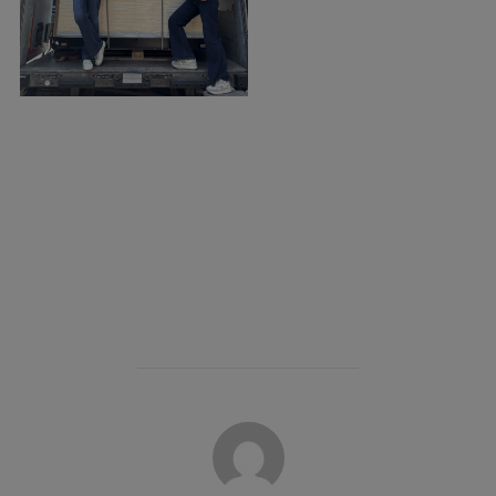
POST AUTHOR