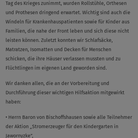
Tag des Krieges zunimmt, wurden Rollstühle, Orthesen
und Prothesen dringend erwartet. Wichtig sind auch die
Windeln für Krankenhauspatienten sowie für Kinder aus
Familien, die nahe der Front leben und sich diese nicht
leisten können. Zuletzt konnten wir Schlafsäcke,
Matratzen, Isomatten und Decken für Menschen
schicken, die ihre Häuser verlassen mussten und zu
Flüchtlingen im eigenen Land geworden sind.
Wir danken allen, die an der Vorbereitung und
Durchführung dieser wichtigen Hilfsaktion mitgewirkt
haben:
• Herrn Baron von Bischoffshausen sowie alle Teilnehmer
der Aktion „Stromerzeuger für den Kindergarten in
Jawornyzke”,