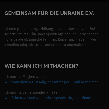
GEMEINSAM FÜR DIE UKRAINE E.V.
ist eine gemeinnützige Hilfsorganisation, die sich zum Ziel
gesetzt hat, mit Hilfe Ihrer Spendengelder und Sachspenden,
notleidende ukrainische Familien, Kinder und Frauen in der
aktuellen Kriegssituation umfassend zu unterstützen.
WIE KANN ICH MITMACHEN?
Ich möchte Mitglied werden.
→ Informationen zum Mitgliedsantrag per E-Mail bekommen.
Ich möchte gerne spenden / helfen.
→
Erfahren wie und wo Sie Ihre Spende abgeben können.