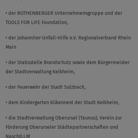
• der ROTHENBERGER Unternehmensgruppe und der
TOOLS FOR LIFE Foundation,
• der Johanniter-Unfall-Hilfe e.V. Regionalverband Rhein
Main
• der Stabsstelle Brandschutz sowie dem Bürgermeister
der Stadtverwaltung Kelkheim,
• der Feuerwehr der Stadt Sulzbach,
• dem Kindergarten Kükennest der Stadt Kelkheim,
• die Stadtverwaltung Oberursel (Taunus), Verein zur
Förderung Oberurseler Städtepartnerschaften und
NaschD.I.M