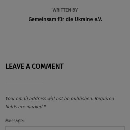
WRITTEN BY
Gemeinsam für die Ukraine e.V.
LEAVE A COMMENT
Your email address will not be published.
Required
fields are marked
*
Message: