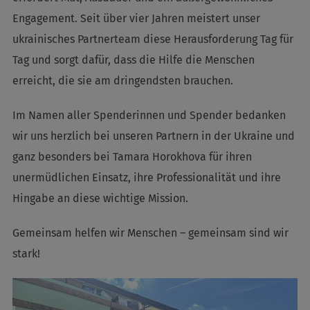
Engagement. Seit über vier Jahren meistert unser
ukrainisches Partnerteam diese Herausforderung Tag für
Tag und sorgt dafür, dass die Hilfe die Menschen
erreicht, die sie am dringendsten brauchen.
Im Namen aller Spenderinnen und Spender bedanken
wir uns herzlich bei unseren Partnern in der Ukraine und
ganz besonders bei Tamara Horokhova für ihren
unermüdlichen Einsatz, ihre Professionalität und ihre
Hingabe an diese wichtige Mission.
Gemeinsam helfen wir Menschen – gemeinsam sind wir
stark!