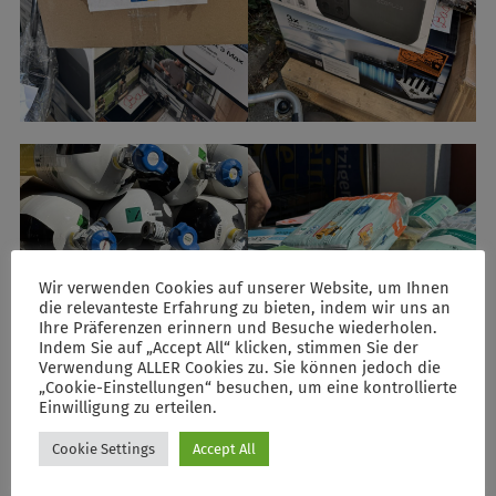
Wir verwenden Cookies auf unserer Website, um Ihnen
die relevanteste Erfahrung zu bieten, indem wir uns an
Ihre Präferenzen erinnern und Besuche wiederholen.
Indem Sie auf „Accept All“ klicken, stimmen Sie der
Verwendung ALLER Cookies zu. Sie können jedoch die
„Cookie-Einstellungen“ besuchen, um eine kontrollierte
Einwilligung zu erteilen.
Cookie Settings
Accept All