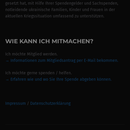
gesetzt hat, mit Hilfe Ihrer Spendengelder und Sachspenden,
notleidende ukrainische Familien, Kinder und Frauen in der
aktuellen Kriegssituation umfassend zu unterstützen.
WIE KANN ICH MITMACHEN?
Ich möchte Mitglied werden.
→ Informationen zum Mitgliedsantrag per E-Mail bekommen.
Ich möchte gerne spenden / helfen.
→
Erfahren wie und wo Sie Ihre Spende abgeben können.
Impressum
/
Datenschutzerklärung