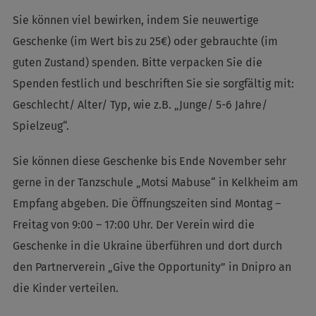
Sie können viel bewirken, indem Sie neuwertige
Geschenke (im Wert bis zu 25€) oder gebrauchte (im
guten Zustand) spenden. Bitte verpacken Sie die
Spenden festlich und beschriften Sie sie sorgfältig mit:
Geschlecht/ Alter/ Typ, wie z.B. „Junge/ 5-6 Jahre/
Spielzeug“.
Sie können diese Geschenke bis Ende November sehr
gerne in der Tanzschule „Motsi Mabuse“ in Kelkheim am
Empfang abgeben. Die Öffnungszeiten sind Montag –
Freitag von 9:00 – 17:00 Uhr. Der Verein wird die
Geschenke in die Ukraine überführen und dort durch
den Partnerverein „Give the Opportunity” in Dnipro an
die Kinder verteilen.