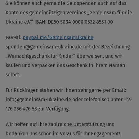
Sie können auch gerne die Geldspenden auch auf das
Konto des gemeinnützigen Vereines „Gemeinsam für die
Ukraine e.V.“ IBAN: DE50 5004 0000 0332 8531 00
PayPal:
paypal.me/GemeinsamUkraine
;
spenden@gemeinsam-ukraine.de mit der Bezeichnung
„Weinachtgeschänk für Kinder“ überweisen, und wir
kaufen und verpacken das Geschenk in Ihrem Namen
selbst.
Für Rückfragen stehen wir Ihnen sehr gerne per Email:
info@gemeinsam-ukraine.de oder telefonisch unter +49
176 236 476 53 zur Verfügung.
Wir hoffen auf Ihre zahlreiche Unterstützung und
bedanken uns schon im Voraus für Ihr Engagement!