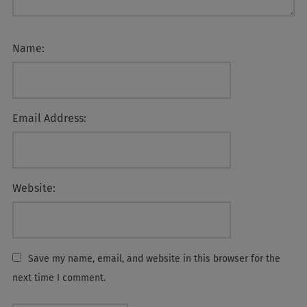
Name:
Email Address:
Website:
Save my name, email, and website in this browser for the
next time I comment.