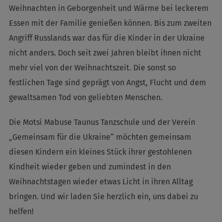
Weihnachten in Geborgenheit und Wärme bei leckerem
Essen mit der Familie genießen können. Bis zum zweiten
Angriff Russlands war das für die Kinder in der Ukraine
nicht anders. Doch seit zwei Jahren bleibt ihnen nicht
mehr viel von der Weihnachtszeit. Die sonst so
festlichen Tage sind geprägt von Angst, Flucht und dem
gewaltsamen Tod von geliebten Menschen.
Die Motsi Mabuse Taunus Tanzschule und der Verein
„Gemeinsam für die Ukraine“ möchten gemeinsam
diesen Kindern ein kleines Stück ihrer gestohlenen
Kindheit wieder geben und zumindest in den
Weihnachtstagen wieder etwas Licht in ihren Alltag
bringen. Und wir laden Sie herzlich ein, uns dabei zu
helfen!