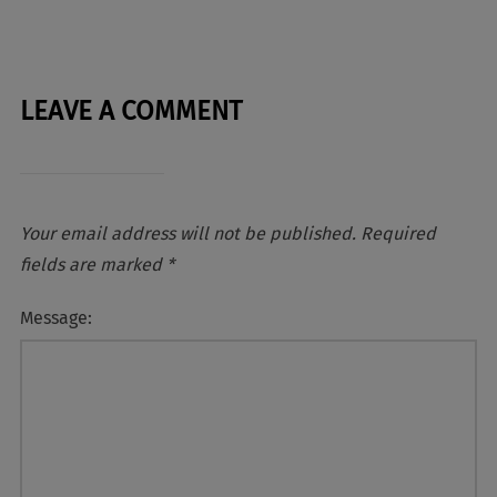
LEAVE A COMMENT
Your email address will not be published.
Required
fields are marked
*
Message: