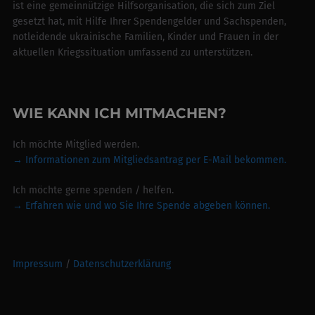
ist eine gemeinnützige Hilfsorganisation, die sich zum Ziel
gesetzt hat, mit Hilfe Ihrer Spendengelder und Sachspenden,
notleidende ukrainische Familien, Kinder und Frauen in der
aktuellen Kriegssituation umfassend zu unterstützen.
WIE KANN ICH MITMACHEN?
Ich möchte Mitglied werden.
→ Informationen zum Mitgliedsantrag per E-Mail bekommen.
Ich möchte gerne spenden / helfen.
→
Erfahren wie und wo Sie Ihre Spende abgeben können.
Impressum
/
Datenschutzerklärung