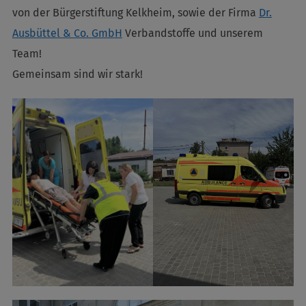
von der Bürgerstiftung Kelkheim, sowie der Firma
Dr.
Ausbüttel & Co. GmbH
Verbandstoffe und unserem
Team!
Gemeinsam sind wir stark!