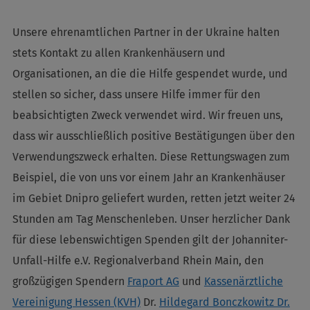
Unsere ehrenamtlichen Partner in der Ukraine halten
stets Kontakt zu allen Krankenhäusern und
Organisationen, an die die Hilfe gespendet wurde, und
stellen so sicher, dass unsere Hilfe immer für den
beabsichtigten Zweck verwendet wird. Wir freuen uns,
dass wir ausschließlich positive Bestätigungen über den
Verwendungszweck erhalten. Diese Rettungswagen zum
Beispiel, die von uns vor einem Jahr an Krankenhäuser
im Gebiet Dnipro geliefert wurden, retten jetzt weiter 24
Stunden am Tag Menschenleben. Unser herzlicher Dank
für diese lebenswichtigen Spenden gilt der Johanniter-
Unfall-Hilfe e.V. Regionalverband Rhein Main, den
großzügigen Spendern
Fraport AG
und
Kassenärztliche
Vereinigung Hessen (KVH)
Dr.
Hildegard Bonczkowitz Dr.