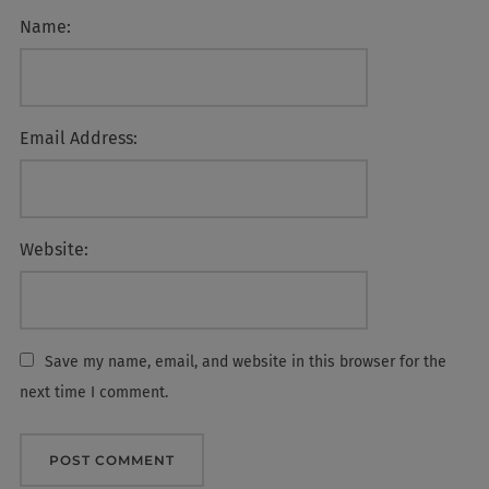
Name:
Email Address:
Website:
Save my name, email, and website in this browser for the
next time I comment.