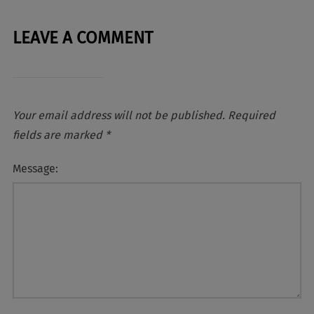
LEAVE A COMMENT
Your email address will not be published.
Required
fields are marked
*
Message: