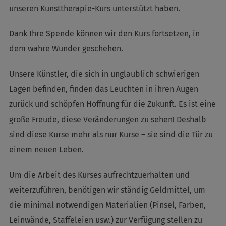
unseren Kunsttherapie-Kurs unterstützt haben.
Dank Ihre Spende können wir den Kurs fortsetzen, in
dem wahre Wunder geschehen.
Unsere Künstler, die sich in unglaublich schwierigen
Lagen befinden, finden das Leuchten in ihren Augen
zurück und schöpfen Hoffnung für die Zukunft. Es ist eine
große Freude, diese Veränderungen zu sehen! Deshalb
sind diese Kurse mehr als nur Kurse – sie sind die Tür zu
einem neuen Leben.
Um die Arbeit
des Kurses aufrechtzuerhalten und
weiterzuführen, benötigen wir ständig Geldmittel, um
die minimal notwendigen Materialien (Pinsel, Farben,
Leinwände, Staffeleien usw.) zur Verfügung stellen zu