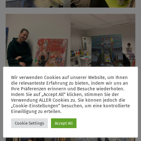
Wir verwenden Cookies auf unserer Website, um Ihnen
die relevanteste Erfahrung zu bieten, indem wir uns an
Ihre Präferenzen erinnern und Besuche wiederholen.
Indem Sie auf „Accept All“ klicken, stimmen Sie der
Verwendung ALLER Cookies zu. Sie können jedoch die
„Cookie-Einstellungen“ besuchen, um eine kontrollierte
Einwilligung zu erteilen.
Cookie Settings
Accept All