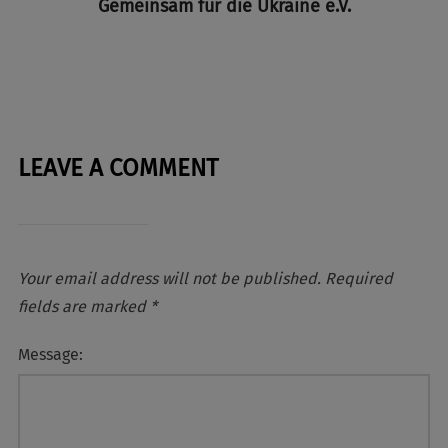
Gemeinsam für die Ukraine e.V.
LEAVE A COMMENT
Your email address will not be published.
Required
fields are marked
*
Message: