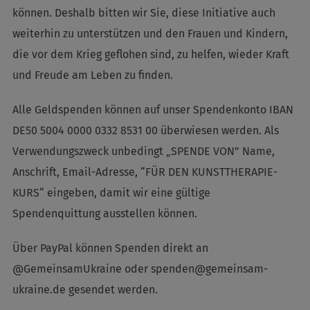
können. Deshalb bitten wir Sie, diese Initiative auch
weiterhin zu unterstützen und den Frauen und Kindern,
die vor dem Krieg geflohen sind, zu helfen, wieder Kraft
und Freude am Leben zu finden.
Alle Geldspenden können auf unser Spendenkonto IBAN
DE50 5004 0000 0332 8531 00 überwiesen werden. Als
Verwendungszweck unbedingt „SPENDE VON” Name,
Anschrift, Email-Adresse, “FÜR DEN KUNSTTHERAPIE-
KURS“ eingeben, damit wir eine gültige
Spendenquittung ausstellen können.
Über PayPal können Spenden direkt an
@GemeinsamUkraine oder spenden@gemeinsam-
ukraine.de gesendet werden.