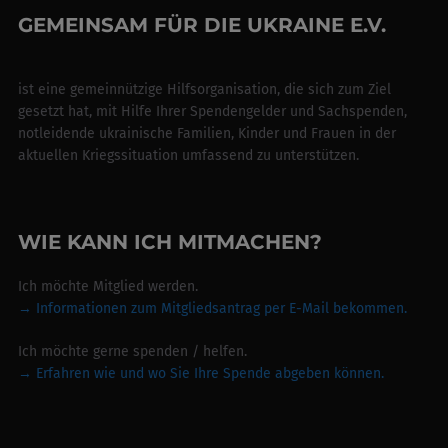
GEMEINSAM FÜR DIE UKRAINE E.V.
ist eine gemeinnützige Hilfsorganisation, die sich zum Ziel
gesetzt hat, mit Hilfe Ihrer Spendengelder und Sachspenden,
notleidende ukrainische Familien, Kinder und Frauen in der
aktuellen Kriegssituation umfassend zu unterstützen.
WIE KANN ICH MITMACHEN?
Ich möchte Mitglied werden.
→ Informationen zum Mitgliedsantrag per E-Mail bekommen.
Ich möchte gerne spenden / helfen.
→
Erfahren wie und wo Sie Ihre Spende abgeben können.