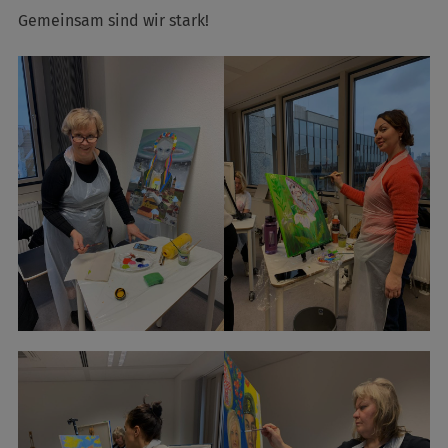
Gemeinsam sind wir stark!