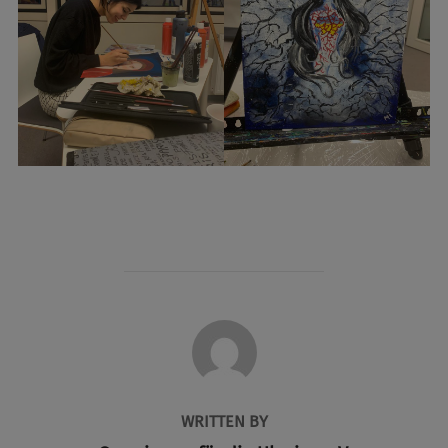
POST AUTHOR
WRITTEN BY