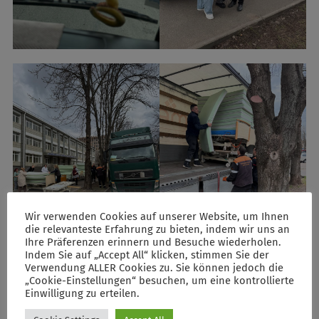
Wir verwenden Cookies auf unserer Website, um Ihnen
die relevanteste Erfahrung zu bieten, indem wir uns an
Ihre Präferenzen erinnern und Besuche wiederholen.
Indem Sie auf „Accept All“ klicken, stimmen Sie der
Verwendung ALLER Cookies zu. Sie können jedoch die
„Cookie-Einstellungen“ besuchen, um eine kontrollierte
Einwilligung zu erteilen.