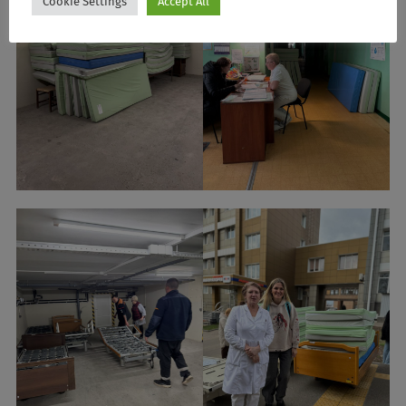
Cookie Settings
Accept All