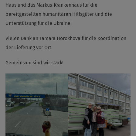
Haus und das Markus-Krankenhaus für die
bereitgestellten humanitären Hilfsgüter und die
Unterstützung für die Ukraine!
Vielen Dank an Tamara Horokhova für die Koordination
der Lieferung vor Ort.
Gemeinsam sind wir stark!